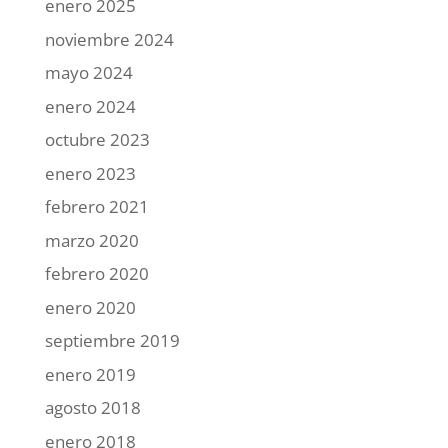
enero 2025
noviembre 2024
mayo 2024
enero 2024
octubre 2023
enero 2023
febrero 2021
marzo 2020
febrero 2020
enero 2020
septiembre 2019
enero 2019
agosto 2018
enero 2018