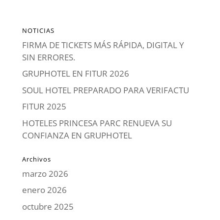
NOTICIAS
FIRMA DE TICKETS MÁS RÁPIDA, DIGITAL Y
SIN ERRORES.
GRUPHOTEL EN FITUR 2026
SOUL HOTEL PREPARADO PARA VERIFACTU
FITUR 2025
HOTELES PRINCESA PARC RENUEVA SU
CONFIANZA EN GRUPHOTEL
Archivos
marzo 2026
enero 2026
octubre 2025