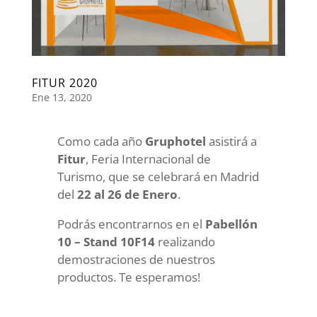
FITUR 2020
Ene 13, 2020
Como cada año
Gruphotel
asistirá a
Fitur
, Feria Internacional de
Turismo, que se celebrará en Madrid
del
22 al 26 de Enero
.
Podrás encontrarnos en el
Pabellón
10 – Stand 10F14
realizando
demostraciones de nuestros
productos. Te esperamos!