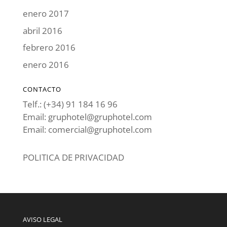
enero 2017
abril 2016
febrero 2016
enero 2016
CONTACTO
Telf.: (+34) 91 184 16 96
Email: gruphotel@gruphotel.com
Email: comercial@gruphotel.com
POLITICA DE PRIVACIDAD
AVISO LEGAL