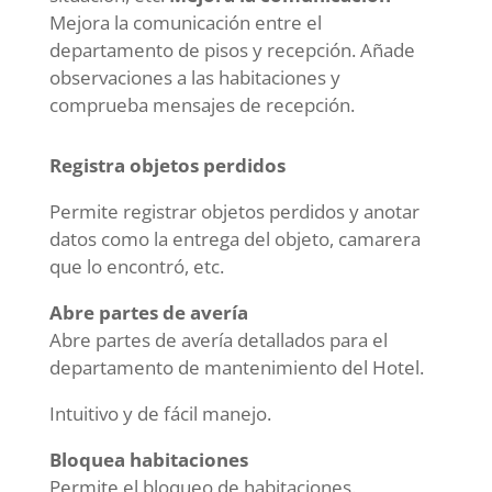
Mejora la comunicación entre el
departamento de pisos y recepción. Añade
observaciones a las habitaciones y
comprueba mensajes de recepción.
Registra objetos perdidos
Permite registrar objetos perdidos y anotar
datos como la entrega del objeto, camarera
que lo encontró, etc.
Abre partes de avería
Abre partes de avería detallados para el
departamento de mantenimiento del Hotel.
Intuitivo y de fácil manejo.
Bloquea habitaciones
Permite el bloqueo de habitaciones.