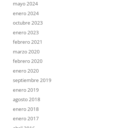
mayo 2024
enero 2024
octubre 2023
enero 2023
febrero 2021
marzo 2020
febrero 2020
enero 2020
septiembre 2019
enero 2019
agosto 2018
enero 2018
enero 2017