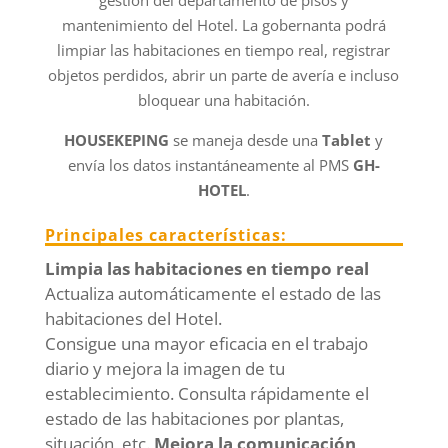
mantenimiento del Hotel. La gobernanta podrá
limpiar las habitaciones en tiempo real, registrar
objetos perdidos, abrir un parte de avería e incluso
bloquear una habitación.
HOUSEKEPING
se maneja desde una
Tablet
y
envía los datos instantáneamente al PMS
GH-
HOTEL
.
Principales características:
Limpia las habitaciones en tiempo real
Actualiza automáticamente el estado de las
habitaciones del Hotel.
Consigue una mayor eficacia en el trabajo
diario y mejora la imagen de tu
establecimiento. Consulta rápidamente el
estado de las habitaciones por plantas,
situación, etc.
Mejora la comunicación