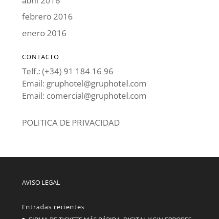
abril 2016
febrero 2016
enero 2016
CONTACTO
Telf.: (+34) 91 184 16 96
Email: gruphotel@gruphotel.com
Email: comercial@gruphotel.com
POLITICA DE PRIVACIDAD
AVISO LEGAL
Entradas recientes