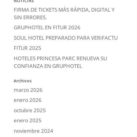
NOTICIAS
FIRMA DE TICKETS MÁS RÁPIDA, DIGITAL Y
SIN ERRORES.
GRUPHOTEL EN FITUR 2026
SOUL HOTEL PREPARADO PARA VERIFACTU
FITUR 2025
HOTELES PRINCESA PARC RENUEVA SU
CONFIANZA EN GRUPHOTEL
Archivos
marzo 2026
enero 2026
octubre 2025
enero 2025
noviembre 2024